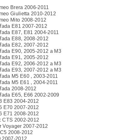
meo Brera 2006-2011
meo Giulietta 2010-2012
meo Mito 2008-2012
řada E81 2007-2012
řada E87, E81 2004-2011
řada E88, 2008-2012
řada E82, 2007-2012
řada E90, 2005-2012 a M3
řada E91, 2005-2012
řada E92, 2006-2012 a M3
řada E93, 2007-2012 a M3
řada M5 E60 , 2003-2011
řada M5 E61 , 2004-2011
řada 2008-2012
řada E65, E66 2002-2009
 E83 2004-2012
 E70 2007-2012
 E71 2008-2012
c CTS 2002-2012
r Voyager 2007-2012
 C5 2008-2012
0 2007-2012